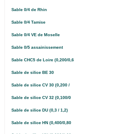
Sable 0/4 de Rhin
Sable 0/4 Tamise
Sable 0/4 VE de Moselle
Sable 0/5 assainissement
Sable CHC5 de Loire (0,200/0,6
Sable de silice BE 30
Sable de silice CV 30 (0,200 /
Sable de silice CV 32 (0,100/0
Sable de silice DU (0,3 / 1,2)
Sable de silice HN (0,400/0,80