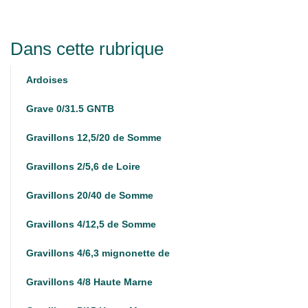
Dans cette rubrique
Ardoises
Grave 0/31.5 GNTB
Gravillons 12,5/20 de Somme
Gravillons 2/5,6 de Loire
Gravillons 20/40 de Somme
Gravillons 4/12,5 de Somme
Gravillons 4/6,3 mignonette de
Gravillons 4/8 Haute Marne