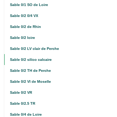
Sable 0/1 SO de Loire
Sable 0/2 0/4 VX
Sable 0/2 de Rhin
Sable 0/2 loire
Sable 0/2 LV clair de Perche
Sable 0/2 silico calcaire
Sable 0/2 TH de Perche
Sable 0/2 VI de Moselle
Sable 0/2 VR
Sable 0/2.5 TR
Sable 0/4 de Loire