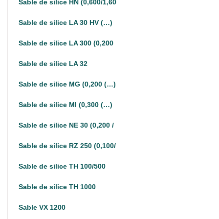
Sable de silice HN (0,600/1,60
Sable de silice LA 30 HV (…)
Sable de silice LA 300 (0,200
Sable de silice LA 32
Sable de silice MG (0,200 (…)
Sable de silice MI (0,300 (…)
Sable de silice NE 30 (0,200 /
Sable de silice RZ 250 (0,100/
Sable de silice TH 100/500
Sable de silice TH 1000
Sable VX 1200